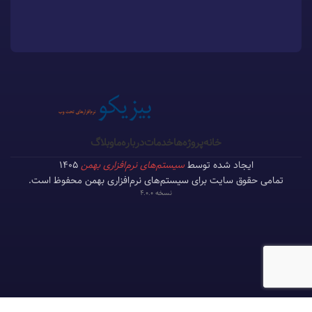
خانه
پروژه‌ها
خدمات
درباره‌ما
وبلاگ
ایجاد شده توسط
سیستم‌های نرم‌افزاری بهمن
1405
تمامی حقوق سایت برای سیستم‌های نرم‌افزاری بهمن محفوظ است.
نسخه 4.0.0