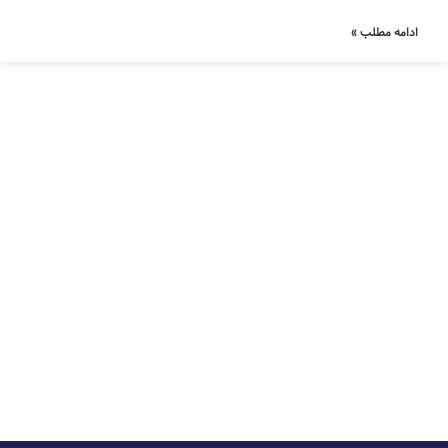
ادامه مطلب »