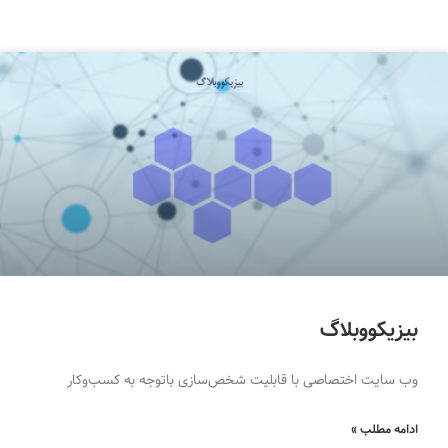
بیزیکووبلاگ
وب سایت اختصاصی با قابلیت شخص‌سازی باتوجه به کسب‌وکار
ادامه مطلب »