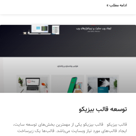
ادامه مطلب »
توسعه قالب بیزیکو
قالب بیزیکو قالب بیزیکو یکی از مهمترین بخش‌های توسعه سایت،
ایجاد قالب‌های مورد نیاز وبسایت می‌باشد. قالب‌ها یک زیرساخت