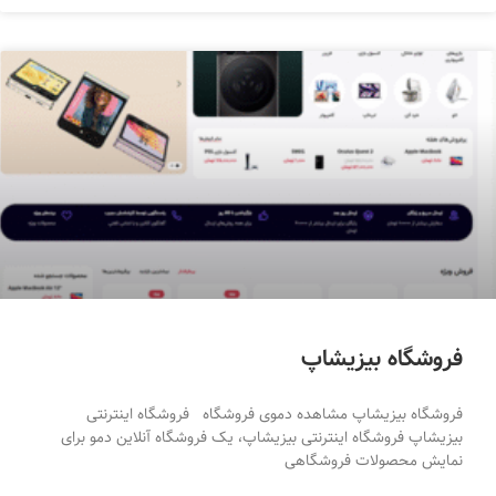
فروشگاه بیزیشاپ
فروشگاه بیزیشاپ مشاهده دموی فروشگاه فروشگاه اینترنتی
بیزیشاپ فروشگاه اینترنتی بیزیشاپ، یک فروشگاه آنلاین دمو برای
نمایش محصولات فروشگاهی