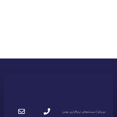
بیزیکو | سیستم‌های نرم‌افزاری بهمن