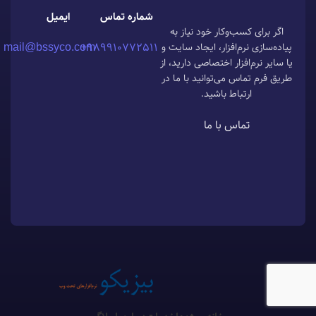
شماره تماس
ایمیل
اگر برای کسب‌وکار خود نیاز به
mail@bssyco.com
989910772511+
پیاده‌سازی نرم‌افزار، ایجاد سایت و
یا سایر نرم‌افزار اختصاصی دارید، از
طریق فرم تماس می‌توانید با ما در
ارتباط باشید.
تماس با ما