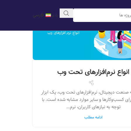
تماس با ما
فارسی
انواع نرم‌افزارهای تحت وب
 صنعت دیجیتال، نرم‌افزارهای تحت وب، یک ابزار
رای کسب‌وکارها و سایر موارد مشابه شده است. با
توجه به نیازهای کاربران، نرم‌...
ادامه مطلب