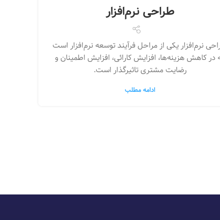
طراحی نرم‌افزار
حی نرم‌افزار یکی از مراحل فرآیند توسعه نرم‌افزار است
 در کاهش هزینه‌ها، افزایش کارائی، افزایش اطمینان و
رضایت مشتری تاثیرگذار است.
ادامه مطلب