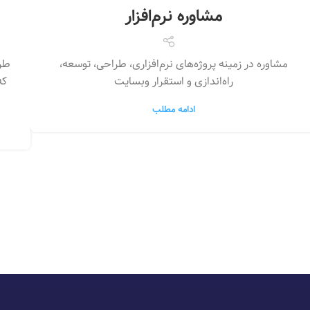
مشاوره نرم‌افزار
مشاوره در زمینه پروژه‌های نرم‌افزاری، طراحی، توسعه،
طرا
راه‌اندازی و استقرار وبسایت
که
ادامه مطلب