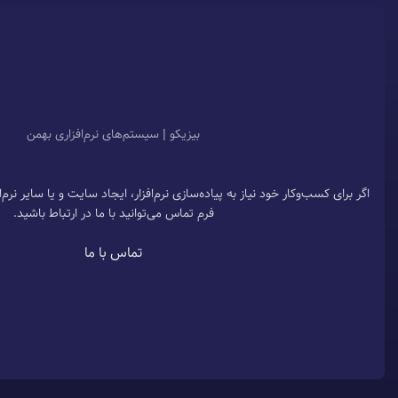
بیزیکو | سیستم‌های نرم‌افزاری بهمن
اگر برای کسب‌وکار خود نیاز به پیاده‌سازی نرم‌افزار، ایجاد سایت و یا سایر نرم
فرم تماس می‌توانید با ما در ارتباط باشید.
تماس با ما