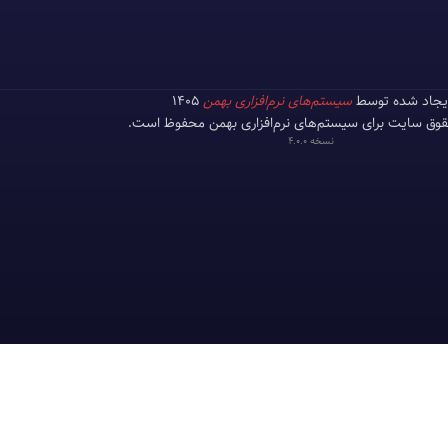
یجاد شده توسط
سیستم‌های نرم‌افزاری بهمن
1405
وق سایت برای سیستم‌های نرم‌افزاری بهمن محفوظ است.
نسخه 4.0.0